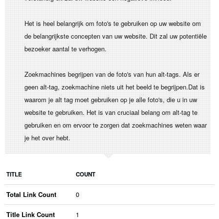
Het is heel belangrijk om foto's te gebruiken op uw website om
de belangrijkste concepten van uw website. Dit zal uw potentiële
bezoeker aantal te verhogen.
Zoekmachines begrijpen van de foto's van hun alt-tags. Als er
geen alt-tag, zoekmachine niets uit het beeld te begrijpen.Dat is
waarom je alt tag moet gebruiken op je alle foto's, die u in uw
website te gebruiken. Het is van cruciaal belang om alt-tag te
gebruiken en om ervoor te zorgen dat zoekmachines weten waar
je het over hebt.
TITLE
COUNT
Total Link Count
0
Title Link Count
1