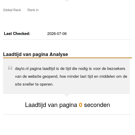
Global Rank
Rank in
Last Checked:
2026-07-06
Laadtijd van pagina Analyse
daylo.nl pagina laadtijd is de tijd die nodig is voor de bezoekers
van de website geopend, hoe minder last tijd en middelen om de
site sneller te openen.
Laadtijd van pagina
0
seconden