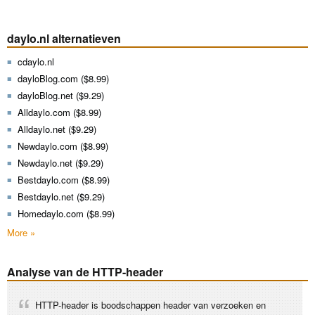
daylo.nl alternatieven
cdaylo.nl
dayloBlog.com ($8.99)
dayloBlog.net ($9.29)
Alldaylo.com ($8.99)
Alldaylo.net ($9.29)
Newdaylo.com ($8.99)
Newdaylo.net ($9.29)
Bestdaylo.com ($8.99)
Bestdaylo.net ($9.29)
Homedaylo.com ($8.99)
More »
Analyse van de HTTP-header
HTTP-header is boodschappen header van verzoeken en