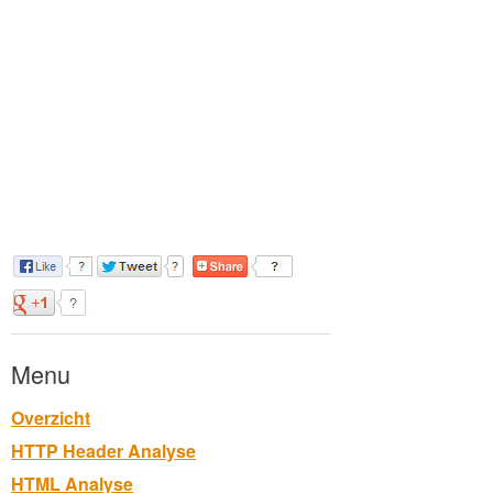
Menu
Overzicht
HTTP Header Analyse
HTML Analyse