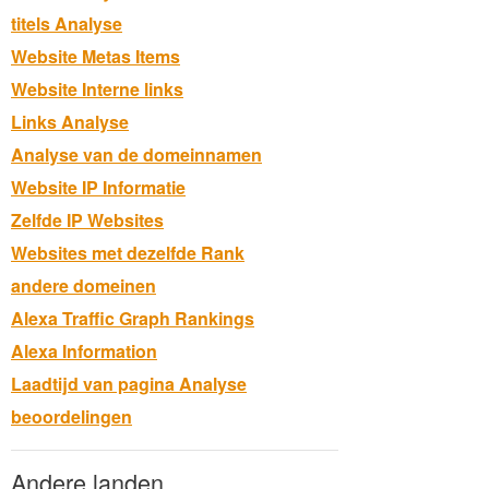
titels Analyse
Website Metas Items
Website Interne links
Links Analyse
Analyse van de domeinnamen
Website IP Informatie
Zelfde IP Websites
Websites met dezelfde Rank
andere domeinen
Alexa Traffic Graph Rankings
Alexa Information
Laadtijd van pagina Analyse
beoordelingen
Andere landen