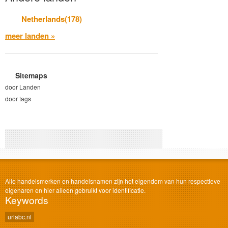
Netherlands(178)
meer landen »
Sitemaps
door Landen
door tags
Alle handelsmerken en handelsnamen zijn het eigendom van hun respectieve
eigenaren en hier alleen gebruikt voor identificatie.
Keywords
urlabc.nl