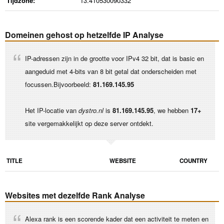
Tijdzone:
13.410530090332
Domeinen gehost op hetzelfde IP Analyse
IP-adressen zijn in de grootte voor IPv4 32 bit, dat is basic en
aangeduid met 4-bits van 8 bit getal dat onderscheiden met
focussen.Bijvoorbeeld:
81.169.145.95
Het IP-locatie van
dystro.nl
is
81.169.145.95
, we hebben
17+
site vergemakkelijkt op deze server ontdekt.
TITLE
WEBSITE
COUNTRY
Websites met dezelfde Rank Analyse
Alexa rank is een scorende kader dat een activiteit te meten en