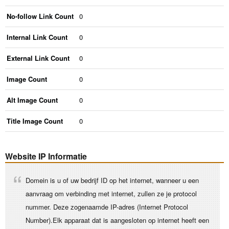
No-follow Link Count
0
Internal Link Count
0
External Link Count
0
Image Count
0
Alt Image Count
0
Title Image Count
0
Website IP Informatie
Domein is u of uw bedrijf ID op het internet, wanneer u een
aanvraag om verbinding met internet, zullen ze je protocol
nummer. Deze zogenaamde IP-adres (Internet Protocol
Number).Elk apparaat dat is aangesloten op internet heeft een