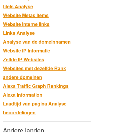
titels Analyse
Website Metas Items
Website Interne links
Links Analyse
Analyse van de domeinnamen
Website IP Informatie
Zelfde IP Websites
Websites met dezelfde Rank
andere domeinen
Alexa Traffic Graph Rankings
Alexa Information
Laadtijd van pagina Analyse
beoordelingen
Andere landen