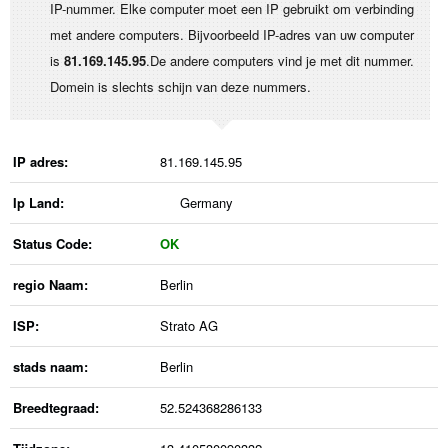
IP-nummer. Elke computer moet een IP gebruikt om verbinding
met andere computers. Bijvoorbeeld IP-adres van uw computer
is
81.169.145.95
.De andere computers vind je met dit nummer.
Domein is slechts schijn van deze nummers.
IP adres:
81.169.145.95
Ip Land:
Germany
Status Code:
OK
regio Naam:
Berlin
ISP:
Strato AG
stads naam:
Berlin
Breedtegraad:
52.524368286133