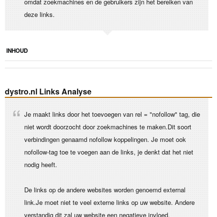
omdat zoekmachines en de gebruikers zijn het bereiken van
deze links.
INHOUD
dystro.nl Links Analyse
Je maakt links door het toevoegen van rel = "nofollow" tag, die
niet wordt doorzocht door zoekmachines te maken.Dit soort
verbindingen genaamd nofollow koppelingen. Je moet ook
nofollow-tag toe te voegen aan de links, je denkt dat het niet
nodig heeft.
De links op de andere websites worden genoemd external
link.Je moet niet te veel externe links op uw website. Andere
verstandig dit zal uw website een negatieve invloed.