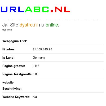
Ja! Site
dystro.nl
nu
online
.
dystro.nl
Webpagina Titel:
IP adres:
81.169.145.95
Ip Land:
Germany
Pagina grootte:
0 KB
Pagina Tekstgrootte:
0 KB
website
Beschrijving:
Website Keywords:
n/a