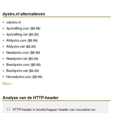
dystro.nl alternatieven
cdystro.nl
dystroBlog.com ($8.99)
dystroBlog.net ($9.29)
Alldystro.com ($8.99)
Alldystro.net ($9.29)
Newdystro.com ($8.99)
Newdystro.net ($9.29)
Bestdystro.com ($8.99)
Bestdystro.net ($9.29)
Homedystro.com ($8.99)
More »
Analyse van de HTTP-header
HTTP-header is boodschappen header van verzoeken en