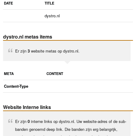
DATE
TITLE
dystro.nl
dystro.nl metas items
Er zijn
3
website metas op dystro.nl.
META
CONTENT
Content-Type
Website Interne links
Er zijn
0
interne links op dystro.nl. Uw website-adres of de sub-
banden genoemd deep link. Die banden zijn erg belangrijk,