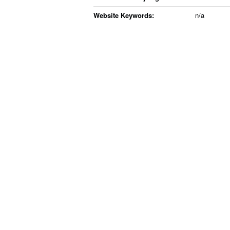
Website Keywords:
n/a