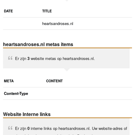
DATE
TITLE
heartsandroses.nl
heartsandroses.nl metas items
Er zijn
3
website metas op heartsandroses.nl.
META
CONTENT
Content-Type
Website Interne links
Er zijn
0
interne links op heartsandroses.nl. Uw website-adres of