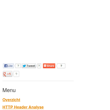
Menu
Overzicht
HTTP Header Analyse