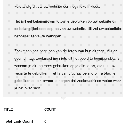
verstandig dit zal uw website een negatieve invloed.
Het is heel belangrijk om foto's te gebruiken op uw website om
de belangrijkste concepten van uw website. Dit zal uw potentiële
bezoeker aantal te verhogen.
Zoekmachines begrijpen van de foto's van hun alt-tags. Als er
geen alt-tag, zoekmachine niets uit het beeld te begrijpen.Dat is
waarom je alt tag moet gebruiken op je alle foto's, die u in uw
website te gebruiken. Het is van cruciaal belang om alt-tag te
gebruiken en om ervoor te zorgen dat zoekmachines weten waar
je het over hebt.
TITLE
COUNT
Total Link Count
0