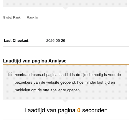
Global Rank
Rank in
Last Checked:
2026-05-26
Laadtijd van pagina Analyse
heartsandroses.nl pagina laadtijd is de tijd die nodig is voor de
bezoekers van de website geopend, hoe minder last tijd en
middelen om de site sneller te openen.
Laadtijd van pagina
0
seconden