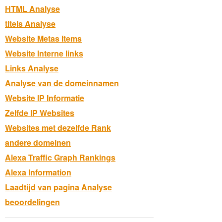
HTML Analyse
titels Analyse
Website Metas Items
Website Interne links
Links Analyse
Analyse van de domeinnamen
Website IP Informatie
Zelfde IP Websites
Websites met dezelfde Rank
andere domeinen
Alexa Traffic Graph Rankings
Alexa Information
Laadtijd van pagina Analyse
beoordelingen