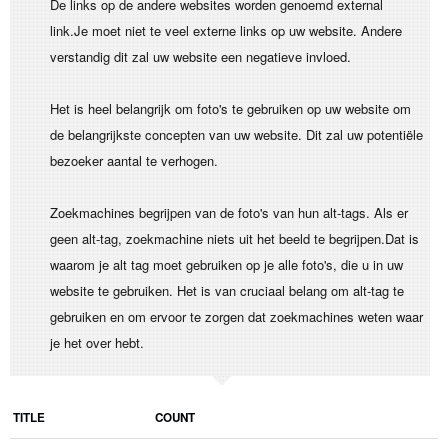
De links op de andere websites worden genoemd external
link.Je moet niet te veel externe links op uw website. Andere
verstandig dit zal uw website een negatieve invloed.
Het is heel belangrijk om foto's te gebruiken op uw website om
de belangrijkste concepten van uw website. Dit zal uw potentiële
bezoeker aantal te verhogen.
Zoekmachines begrijpen van de foto's van hun alt-tags. Als er
geen alt-tag, zoekmachine niets uit het beeld te begrijpen.Dat is
waarom je alt tag moet gebruiken op je alle foto's, die u in uw
website te gebruiken. Het is van cruciaal belang om alt-tag te
gebruiken en om ervoor te zorgen dat zoekmachines weten waar
je het over hebt.
TITLE
COUNT