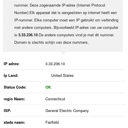
nummer. Deze zogenaamde IP-adres (Internet Protocol
Number).Elk apparaat dat is aangesloten op internet heeft een
IP-nummer. Elke computer moet een IP gebruikt om verbinding
met andere computers. Bijvoorbeeld IP-adres van uw computer
is
3.33.236.10
.De andere computers vind je met dit nummer.
Domein is slechts schijn van deze nummers.
IP adres:
3.33.236.10
Ip Land:
United States
Status Code:
OK
regio Naam:
Connecticut
ISP:
General Electric Company
stads naam:
Fairfield