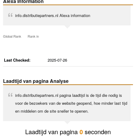
Alexa Information
info.distributiepartners.nl Alexa information
Global Rank
Rank in
Last Checked:
2025-07-26
Laadtijd van pagina Analyse
info.distributiepartners.nl pagina laadtijd is de tijd die nodig is
voor de bezoekers van de website geopend, hoe minder last tijd
en middelen om de site sneller te openen.
Laadtijd van pagina
0
seconden