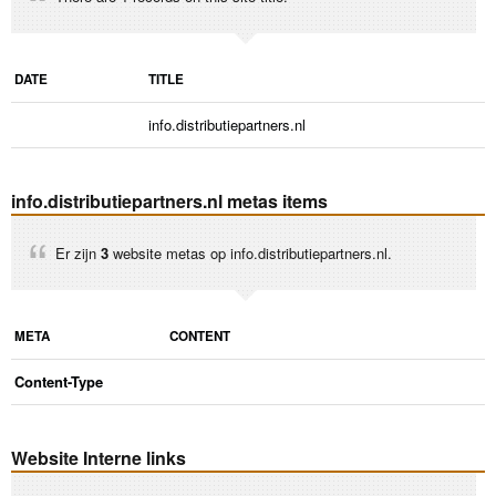
DATE
TITLE
info.distributiepartners.nl
info.distributiepartners.nl metas items
Er zijn
3
website metas op info.distributiepartners.nl.
META
CONTENT
Content-Type
Website Interne links