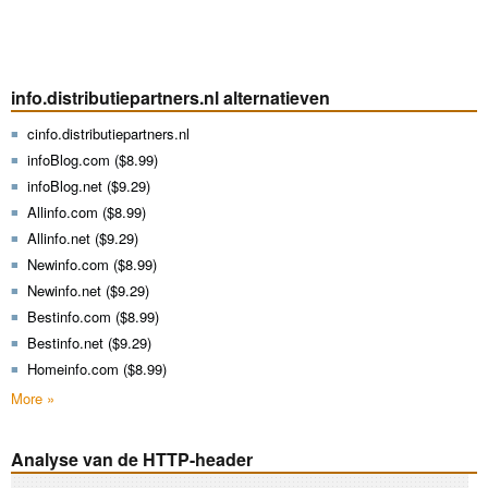
info.distributiepartners.nl alternatieven
cinfo.distributiepartners.nl
infoBlog.com ($8.99)
infoBlog.net ($9.29)
Allinfo.com ($8.99)
Allinfo.net ($9.29)
Newinfo.com ($8.99)
Newinfo.net ($9.29)
Bestinfo.com ($8.99)
Bestinfo.net ($9.29)
Homeinfo.com ($8.99)
More »
Analyse van de HTTP-header