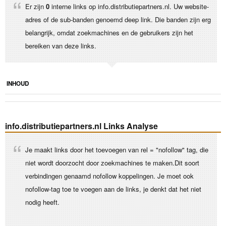
Er zijn
0
interne links op info.distributiepartners.nl. Uw website-
adres of de sub-banden genoemd deep link. Die banden zijn erg
belangrijk, omdat zoekmachines en de gebruikers zijn het
bereiken van deze links.
INHOUD
info.distributiepartners.nl Links Analyse
Je maakt links door het toevoegen van rel = "nofollow" tag, die
niet wordt doorzocht door zoekmachines te maken.Dit soort
verbindingen genaamd nofollow koppelingen. Je moet ook
nofollow-tag toe te voegen aan de links, je denkt dat het niet
nodig heeft.