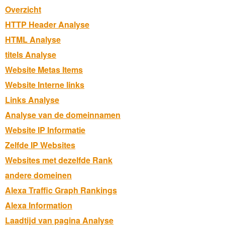
Overzicht
HTTP Header Analyse
HTML Analyse
titels Analyse
Website Metas Items
Website Interne links
Links Analyse
Analyse van de domeinnamen
Website IP Informatie
Zelfde IP Websites
Websites met dezelfde Rank
andere domeinen
Alexa Traffic Graph Rankings
Alexa Information
Laadtijd van pagina Analyse