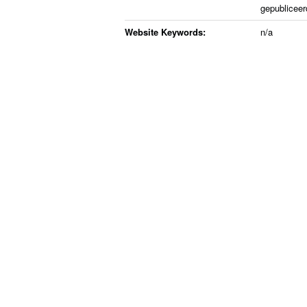
gepubliceer
Website Keywords:
n/a