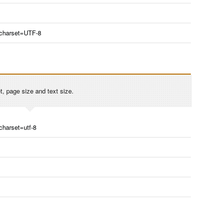
 charset=UTF-8
, page size and text size.
 charset=utf-8