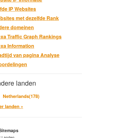
lfde IP Websites
bsites met dezelfde Rank
dere domeinen
exa Traffic Graph Rankings
exa Information
adtijd van pagina Analyse
oordelingen
dere landen
Netherlands(178)
r landen »
Sitemaps
r Landen