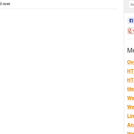
d over
M
Ov
HT
HT
tit
We
Web
Li
An
Web