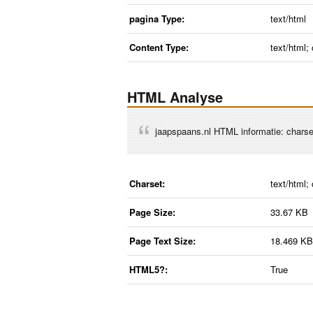
pagina Type:
text/html
Content Type:
text/html;
HTML Analyse
jaapspaans.nl HTML informatie: charset
Charset:
text/html;
Page Size:
33.67 KB
Page Text Size:
18.469 KB
HTML5?:
True