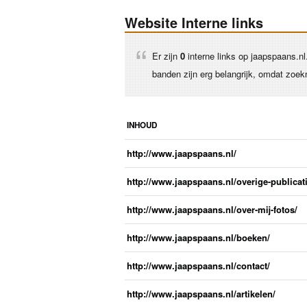
Website Interne links
Er zijn
0
interne links op jaapspaans.n
banden zijn erg belangrijk, omdat zoek
INHOUD
http://www.jaapspaans.nl/
http://www.jaapspaans.nl/overige-publicat
http://www.jaapspaans.nl/over-mij-fotos/
http://www.jaapspaans.nl/boeken/
http://www.jaapspaans.nl/contact/
http://www.jaapspaans.nl/artikelen/