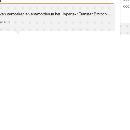
door
an verzoeken en antwoorden in het Hypertext Transfer Protocol
ans.nl.