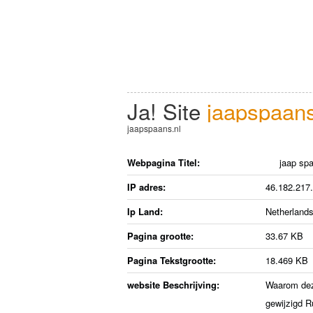
Ja! Site
jaapspaans
jaapspaans.nl
Webpagina Titel:
jaap spa
IP adres:
46.182.217
Ip Land:
Netherland
Pagina grootte:
33.67 KB
Pagina Tekstgrootte:
18.469 KB
website Beschrijving:
Waarom deze
gewijzigd R