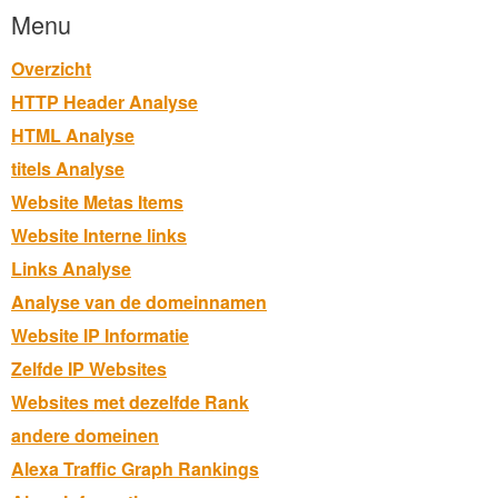
Menu
Overzicht
HTTP Header Analyse
HTML Analyse
titels Analyse
Website Metas Items
Website Interne links
Links Analyse
Analyse van de domeinnamen
Website IP Informatie
Zelfde IP Websites
Websites met dezelfde Rank
andere domeinen
Alexa Traffic Graph Rankings