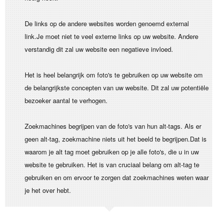
De links op de andere websites worden genoemd external
link.Je moet niet te veel externe links op uw website. Andere
verstandig dit zal uw website een negatieve invloed.
Het is heel belangrijk om foto's te gebruiken op uw website om
de belangrijkste concepten van uw website. Dit zal uw potentiële
bezoeker aantal te verhogen.
Zoekmachines begrijpen van de foto's van hun alt-tags. Als er
geen alt-tag, zoekmachine niets uit het beeld te begrijpen.Dat is
waarom je alt tag moet gebruiken op je alle foto's, die u in uw
website te gebruiken. Het is van cruciaal belang om alt-tag te
gebruiken en om ervoor te zorgen dat zoekmachines weten waar
je het over hebt.