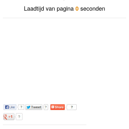
Laadtijd van pagina
0
seconden