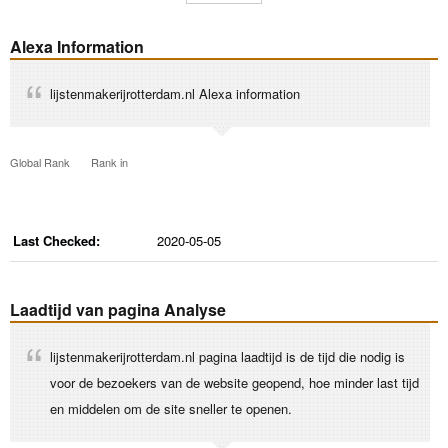
Alexa Information
lijstenmakerijrotterdam.nl Alexa information
Global Rank
Rank in
Last Checked:
2020-05-05
Laadtijd van pagina Analyse
lijstenmakerijrotterdam.nl pagina laadtijd is de tijd die nodig is
voor de bezoekers van de website geopend, hoe minder last tijd
en middelen om de site sneller te openen.