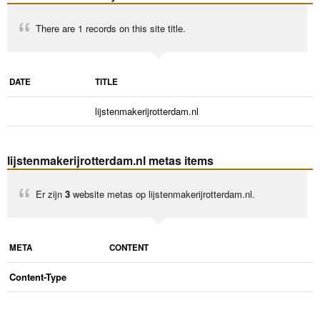
There are 1 records on this site title.
DATE
TITLE
lijstenmakerijrotterdam.nl
lijstenmakerijrotterdam.nl metas items
Er zijn
3
website metas op lijstenmakerijrotterdam.nl.
META
CONTENT
Content-Type