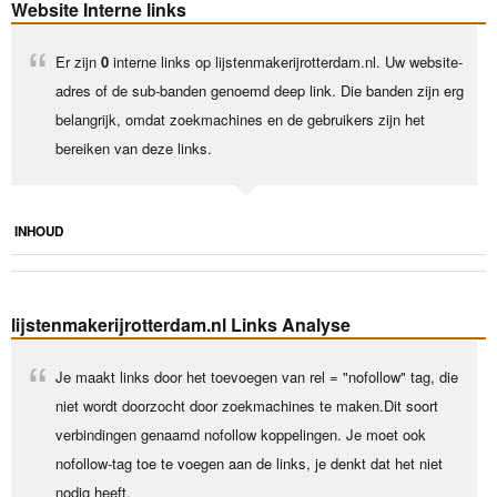
Website Interne links
Er zijn
0
interne links op lijstenmakerijrotterdam.nl. Uw website-
adres of de sub-banden genoemd deep link. Die banden zijn erg
belangrijk, omdat zoekmachines en de gebruikers zijn het
bereiken van deze links.
INHOUD
lijstenmakerijrotterdam.nl Links Analyse
Je maakt links door het toevoegen van rel = "nofollow" tag, die
niet wordt doorzocht door zoekmachines te maken.Dit soort
verbindingen genaamd nofollow koppelingen. Je moet ook
nofollow-tag toe te voegen aan de links, je denkt dat het niet
nodig heeft.