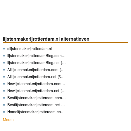
lijstenmakerijrotterdam.nl alternatieven
clijstenmakerijrotterdam.nl
lijstenmakerijrotterdamBlog.com ($8.99)
lijstenmakerijrotterdamBlog.net ($9.29)
Alllijstenmakerijrotterdam.com ($8.99)
Alllijstenmakerijrotterdam.net ($9.29)
Newlijstenmakerijrotterdam.com ($8.99)
Newlijstenmakerijrotterdam.net ($9.29)
Bestlijstenmakerijrotterdam.com ($8.99)
Bestlijstenmakerijrotterdam.net ($9.29)
Homelijstenmakerijrotterdam.com ($8.99)
More »