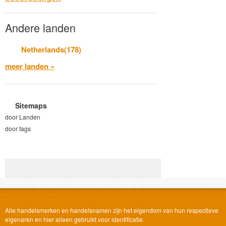
Andere landen
Netherlands(178)
meer landen »
Sitemaps
door Landen
door tags
Alle handelsmerken en handelsnamen zijn het eigendom van hun respectieve
eigenaren en hier alleen gebruikt voor identificatie.