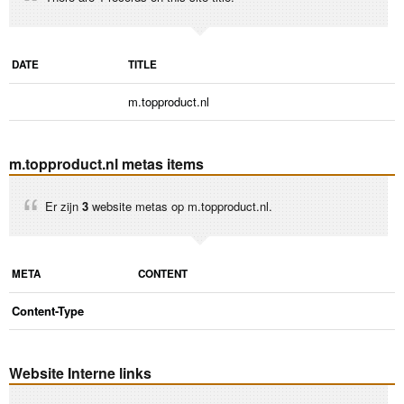
DATE
TITLE
m.topproduct.nl
m.topproduct.nl metas items
Er zijn
3
website metas op m.topproduct.nl.
META
CONTENT
Content-Type
Website Interne links