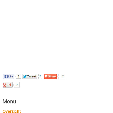
Menu
Overzicht