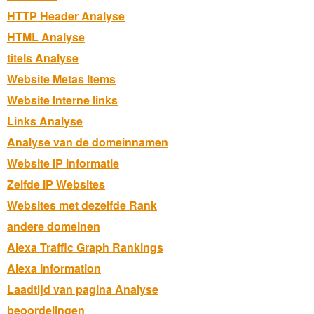
HTTP Header Analyse
HTML Analyse
titels Analyse
Website Metas Items
Website Interne links
Links Analyse
Analyse van de domeinnamen
Website IP Informatie
Zelfde IP Websites
Websites met dezelfde Rank
andere domeinen
Alexa Traffic Graph Rankings
Alexa Information
Laadtijd van pagina Analyse
beoordelingen