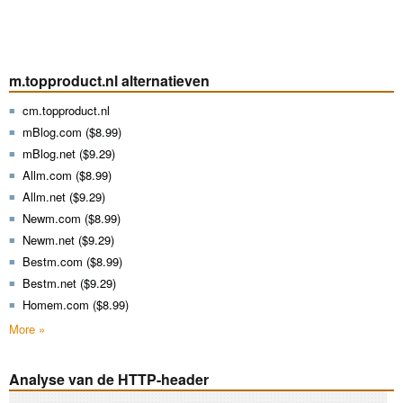
m.topproduct.nl alternatieven
cm.topproduct.nl
mBlog.com ($8.99)
mBlog.net ($9.29)
Allm.com ($8.99)
Allm.net ($9.29)
Newm.com ($8.99)
Newm.net ($9.29)
Bestm.com ($8.99)
Bestm.net ($9.29)
Homem.com ($8.99)
More »
Analyse van de HTTP-header