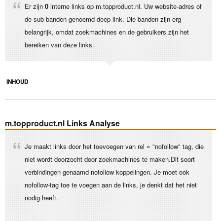
Er zijn
0
interne links op m.topproduct.nl. Uw website-adres of
de sub-banden genoemd deep link. Die banden zijn erg
belangrijk, omdat zoekmachines en de gebruikers zijn het
bereiken van deze links.
INHOUD
m.topproduct.nl Links Analyse
Je maakt links door het toevoegen van rel = "nofollow" tag, die
niet wordt doorzocht door zoekmachines te maken.Dit soort
verbindingen genaamd nofollow koppelingen. Je moet ook
nofollow-tag toe te voegen aan de links, je denkt dat het niet
nodig heeft.