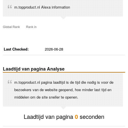
m.topproduct.nl Alexa information
Global Rank
Rank in
Last Checked:
2026-06-28
Laadtijd van pagina Analyse
m.topproduct.nl pagina laadtijd is de tijd die nodig is voor de
bezoekers van de website geopend, hoe minder last tijd en
middelen om de site sneller te openen.
Laadtijd van pagina
0
seconden