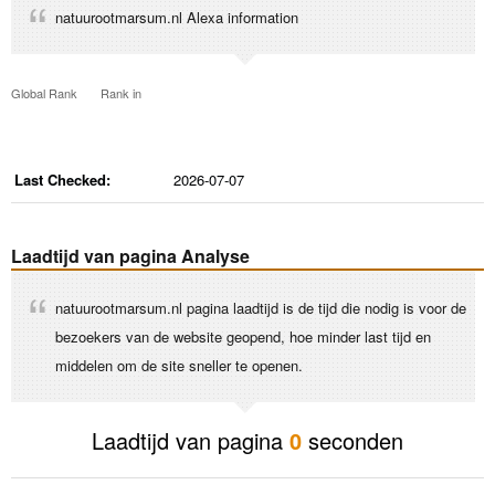
natuurootmarsum.nl Alexa information
Global Rank
Rank in
Last Checked:
2026-07-07
Laadtijd van pagina Analyse
natuurootmarsum.nl pagina laadtijd is de tijd die nodig is voor de
bezoekers van de website geopend, hoe minder last tijd en
middelen om de site sneller te openen.
Laadtijd van pagina
0
seconden