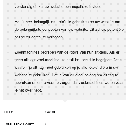
verstandig dit zal uw website een negatieve invloed.
Het is heel belangrijk om foto's te gebruiken op uw website om
de belangrijkste concepten van uw website. Dit zal uw potentiële
bezoeker aantal te verhogen.
Zoekmachines begrijpen van de foto's van hun alt-tags. Als er
geen alt-tag, zoekmachine niets uit het beeld te begrijpen.Dat is
waarom je alt tag moet gebruiken op je alle foto's, die u in uw
website te gebruiken. Het is van cruciaal belang om alt-tag te
gebruiken en om ervoor te zorgen dat zoekmachines weten waar
je het over hebt.
TITLE
COUNT
Total Link Count
0