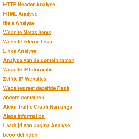
HTTP Header Analyse
HTML Analyse
titels Analyse
Website Metas Items
Website Interne links
Links Analyse
Analyse van de domeinnamen
Website IP Informatie
Zelfde IP Websites
Websites met dezelfde Rank
andere domeinen
Alexa Traffic Graph Rankings
Alexa Information
Laadtijd van pagina Analyse
beoordelingen