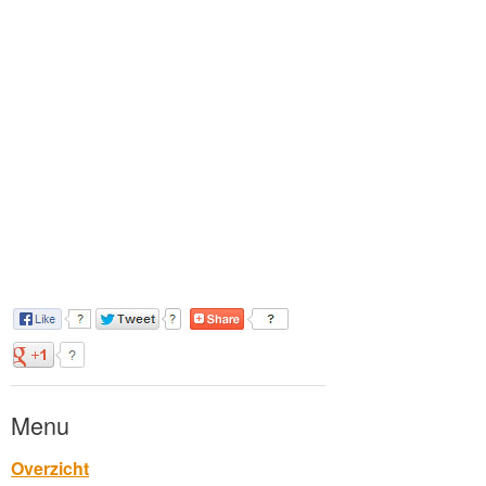
Menu
Overzicht