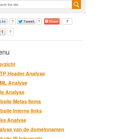
enu
erzicht
TP Header Analyse
ML Analyse
els Analyse
bsite Metas Items
site Interne links
nks Analyse
alyse van de domeinnamen
site IP Informatie