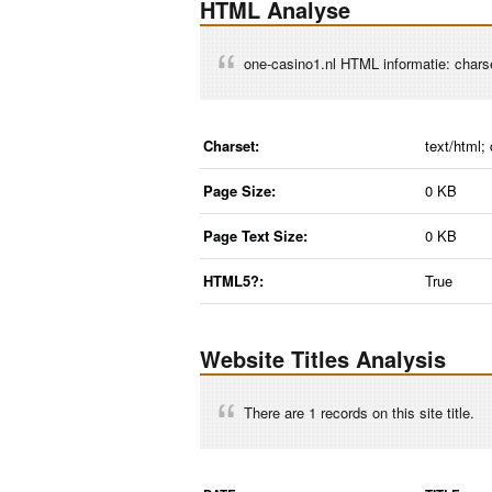
HTML Analyse
one-casino1.nl HTML informatie: charse
Charset:
text/html;
Page Size:
0 KB
Page Text Size:
0 KB
HTML5?:
True
Website Titles Analysis
There are 1 records on this site title.