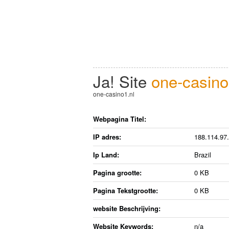
Ja! Site
one-casino
one-casino1.nl
Webpagina Titel:
IP adres:
188.114.97
Ip Land:
Brazil
Pagina grootte:
0 KB
Pagina Tekstgrootte:
0 KB
website Beschrijving:
Website Keywords:
n/a