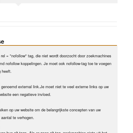
se
rel = "nofollow" tag, die niet wordt doorzocht door zoekmachines
md nofollow koppelingen. Je moet ook nofollow-tag toe te voegen
g heeft.
genoemd external link.Je moet niet te veel externe links op uw
website een negatieve invloed.
bruiken op uw website om de belangrijkste concepten van uw
 aantal te verhogen.
an hun alt-tags. Als er geen alt-tag, zoekmachine niets uit het