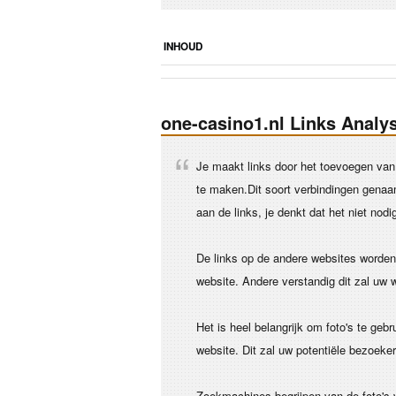
INHOUD
one-casino1.nl Links Analy
Je maakt links door het toevoegen van 
te maken.Dit soort verbindingen genaa
aan de links, je denkt dat het niet nodi
De links op de andere websites worden 
website. Andere verstandig dit zal uw 
Het is heel belangrijk om foto's te ge
website. Dit zal uw potentiële bezoeker
Zoekmachines begrijpen van de foto's v