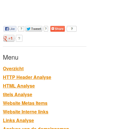
Menu
Overzicht
HTTP Header Analyse
HTML Analyse
titels Analyse
Website Metas Items
Website Interne links
Links Analyse
Analyse van de domeinnamen