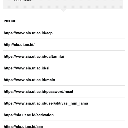
INHOUD
https://www.sia.ut.ac.id/acp
http://sia.ut.ac.id/
https://www.sia.ut.ac.id/daftarnilai
https://www.sia.ut.ac.id/si
https://www.sia.ut.ac.id/main
https://www.sia.ut.ac.id/password/reset
https://www.sia.ut.ac.id/user/aktivasi_nim_lama
https://sia.ut.ac.id/activation
https://sia.ut.ac.id/acp