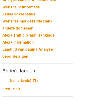
Website IP Informatie
Zelfde IP Websites
Websites met dezelfde Rank
andere domeinen
Alexa Traffic Graph Rankings
Alexa Information
Laadtijd van pagina Analyse
beoordelingen
Andere landen
Netherlands(178)
meer landen »