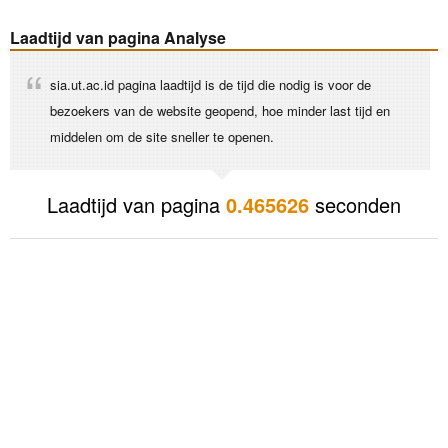
Laadtijd van pagina Analyse
sia.ut.ac.id pagina laadtijd is de tijd die nodig is voor de
bezoekers van de website geopend, hoe minder last tijd en
middelen om de site sneller te openen.
Laadtijd van pagina
0.465626
seconden