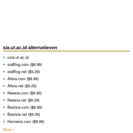
sia.ut.ac.id alternatieven
csia.ut.ac.id
siaBlog.com ($8.99)
siaBlog.net ($9.29)
Allsia.com ($8.99)
Allsia.net ($9.29)
Newsia.com ($8.99)
Newsia.net ($9.29)
Bestsia.com ($8.99)
Bestsia.net ($9.29)
Homesia.com ($8.99)
More »