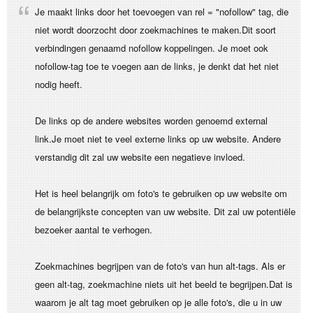
Je maakt links door het toevoegen van rel = "nofollow" tag, die
niet wordt doorzocht door zoekmachines te maken.Dit soort
verbindingen genaamd nofollow koppelingen. Je moet ook
nofollow-tag toe te voegen aan de links, je denkt dat het niet
nodig heeft.
De links op de andere websites worden genoemd external
link.Je moet niet te veel externe links op uw website. Andere
verstandig dit zal uw website een negatieve invloed.
Het is heel belangrijk om foto's te gebruiken op uw website om
de belangrijkste concepten van uw website. Dit zal uw potentiële
bezoeker aantal te verhogen.
Zoekmachines begrijpen van de foto's van hun alt-tags. Als er
geen alt-tag, zoekmachine niets uit het beeld te begrijpen.Dat is
waarom je alt tag moet gebruiken op je alle foto's, die u in uw