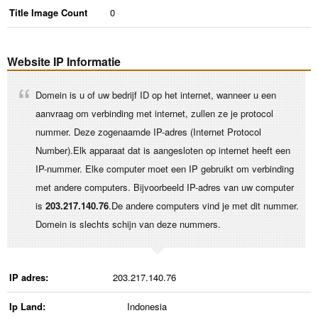
Title Image Count
0
Website IP Informatie
Domein is u of uw bedrijf ID op het internet, wanneer u een
aanvraag om verbinding met internet, zullen ze je protocol
nummer. Deze zogenaamde IP-adres (Internet Protocol
Number).Elk apparaat dat is aangesloten op internet heeft een
IP-nummer. Elke computer moet een IP gebruikt om verbinding
met andere computers. Bijvoorbeeld IP-adres van uw computer
is
203.217.140.76
.De andere computers vind je met dit nummer.
Domein is slechts schijn van deze nummers.
IP adres:
203.217.140.76
Ip Land:
Indonesia