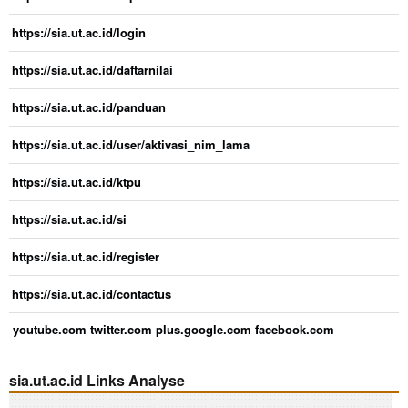
https://sia.ut.ac.id/login
https://sia.ut.ac.id/daftarnilai
https://sia.ut.ac.id/panduan
https://sia.ut.ac.id/user/aktivasi_nim_lama
https://sia.ut.ac.id/ktpu
https://sia.ut.ac.id/si
https://sia.ut.ac.id/register
https://sia.ut.ac.id/contactus
youtube.com
twitter.com
plus.google.com
facebook.com
sia.ut.ac.id Links Analyse