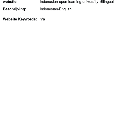
website
Indonesian open learning university Bilingual
Beschrijving:
Indonesian-English
Website Keywords:
n/a