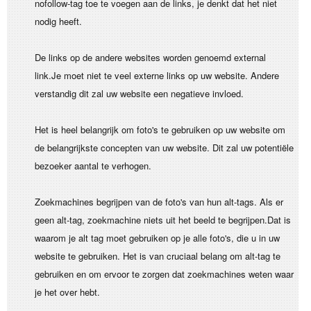
nofollow-tag toe te voegen aan de links, je denkt dat het niet
nodig heeft.
De links op de andere websites worden genoemd external
link.Je moet niet te veel externe links op uw website. Andere
verstandig dit zal uw website een negatieve invloed.
Het is heel belangrijk om foto's te gebruiken op uw website om
de belangrijkste concepten van uw website. Dit zal uw potentiële
bezoeker aantal te verhogen.
Zoekmachines begrijpen van de foto's van hun alt-tags. Als er
geen alt-tag, zoekmachine niets uit het beeld te begrijpen.Dat is
waarom je alt tag moet gebruiken op je alle foto's, die u in uw
website te gebruiken. Het is van cruciaal belang om alt-tag te
gebruiken en om ervoor te zorgen dat zoekmachines weten waar
je het over hebt.