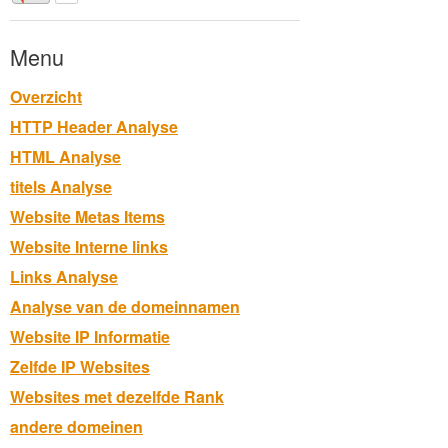
Menu
Overzicht
HTTP Header Analyse
HTML Analyse
titels Analyse
Website Metas Items
Website Interne links
Links Analyse
Analyse van de domeinnamen
Website IP Informatie
Zelfde IP Websites
Websites met dezelfde Rank
andere domeinen