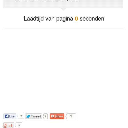
Laadtijd van pagina
0
seconden