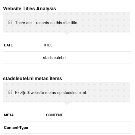
Website Titles Analysis
There are 1 records on this site title.
DATE
TITLE
stadsleutel.nl
stadsleutel.nl metas items
Er zijn
3
website metas op stadsleutel.nl.
META
CONTENT
Content-Type