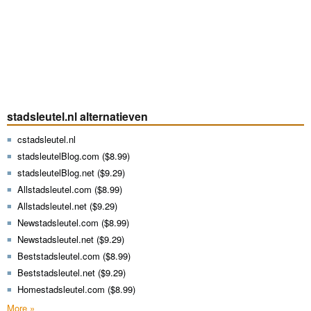
stadsleutel.nl alternatieven
cstadsleutel.nl
stadsleutelBlog.com ($8.99)
stadsleutelBlog.net ($9.29)
Allstadsleutel.com ($8.99)
Allstadsleutel.net ($9.29)
Newstadsleutel.com ($8.99)
Newstadsleutel.net ($9.29)
Beststadsleutel.com ($8.99)
Beststadsleutel.net ($9.29)
Homestadsleutel.com ($8.99)
More »