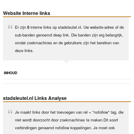
Website Interne links
Er zijn
0
interne links op stadsleutel.nl. Uw website-adres of de
sub-banden genoemd deep link. Die banden zijn erg belangrijk,
omdat zoekmachines en de gebruikers zijn het bereiken van
deze links.
INHOUD
stadsleutel.nl Links Analyse
Je maakt links door het toevoegen van rel = "nofollow" tag, die
niet wordt doorzocht door zoekmachines te maken.Dit soort
verbindingen genaamd nofollow koppelingen. Je moet ook