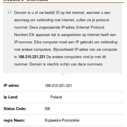
Domein is u of uw bedrijf ID op het internet, wanneer u een
aanvraag om verbinding met internet, zullen ze je protocol
nummer. Deze zogenaamde IP-adres (Internet Protocol
Number).Elk apparaat dat is aangesloten op internet heeft een
IP-nummer. Elke computer moet een IP gebruikt om verbinding
met andere computers. Bijvoorbeeld IP-adres van uw computer
is
188.210.221.221
.De andere computers vind je met dit
nummer. Domein is slechts schijn van deze nummers.
IP adres:
188.210.221.221
Ip Land:
Poland
Status Code:
OK
regio Naam:
Kujawsko-Pomorskie