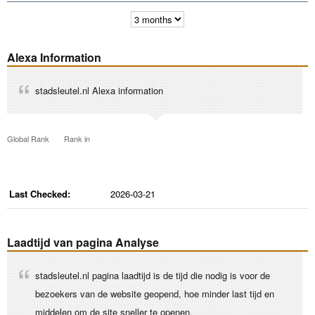
Alexa Information
stadsleutel.nl Alexa information
Global Rank
Rank in
Last Checked:
2026-03-21
Laadtijd van pagina Analyse
stadsleutel.nl pagina laadtijd is de tijd die nodig is voor de
bezoekers van de website geopend, hoe minder last tijd en
middelen om de site sneller te openen.