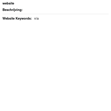
website
Beschrijving:
Website Keywords:
n/a