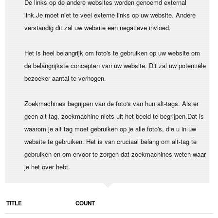
De links op de andere websites worden genoemd external
link.Je moet niet te veel externe links op uw website. Andere
verstandig dit zal uw website een negatieve invloed.
Het is heel belangrijk om foto's te gebruiken op uw website om
de belangrijkste concepten van uw website. Dit zal uw potentiële
bezoeker aantal te verhogen.
Zoekmachines begrijpen van de foto's van hun alt-tags. Als er
geen alt-tag, zoekmachine niets uit het beeld te begrijpen.Dat is
waarom je alt tag moet gebruiken op je alle foto's, die u in uw
website te gebruiken. Het is van cruciaal belang om alt-tag te
gebruiken en om ervoor te zorgen dat zoekmachines weten waar
je het over hebt.
TITLE
COUNT