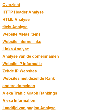
Overzicht
HTTP Header Analyse
HTML Analyse
titels Analyse
Website Metas Items
Website Interne links
Links Analyse
Analyse van de domeinnamen
Website IP Informatie
Zelfde IP Websites
Websites met dezelfde Rank
andere domeinen
Alexa Traffic Graph Rankings
Alexa Information
Laadtijd van pagina Analyse