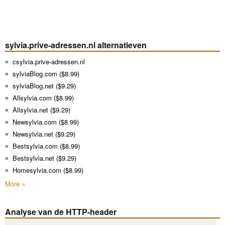
sylvia.prive-adressen.nl alternatieven
csylvia.prive-adressen.nl
sylviaBlog.com ($8.99)
sylviaBlog.net ($9.29)
Allsylvia.com ($8.99)
Allsylvia.net ($9.29)
Newsylvia.com ($8.99)
Newsylvia.net ($9.29)
Bestsylvia.com ($8.99)
Bestsylvia.net ($9.29)
Homesylvia.com ($8.99)
More »
Analyse van de HTTP-header