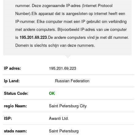
nummer. Deze zogenaamde IP-adres (Internet Protocol
Number).Elk apparaat dat is aangesloten op internet heeft een
IP-nummer. Elke computer moet een IP gebruikt om verbinding
met andere computers. Bijvoorbeeld IP-adres van uw computer
is
195.201.69.223
.De andere computers vind je met dit nummer.
Domein is slechts schijn van deze nummers.
IP adres:
195.201.69.223
Ip Land:
Russian Federation
Status Code:
OK
regio Naam:
Saint Petersburg City
ISP:
Awanti Ltd.
stads naam:
Saint Petersburg