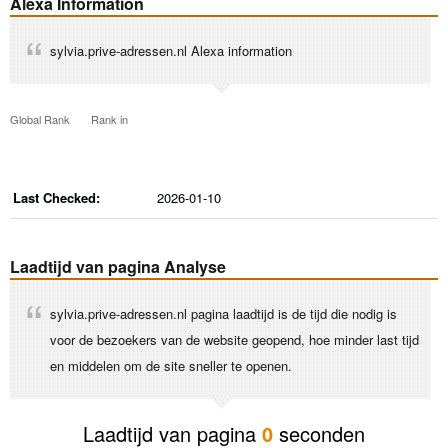
Alexa Information
sylvia.prive-adressen.nl Alexa information
Global Rank
Rank in
Last Checked:
2026-01-10
Laadtijd van pagina Analyse
sylvia.prive-adressen.nl pagina laadtijd is de tijd die nodig is
voor de bezoekers van de website geopend, hoe minder last tijd
en middelen om de site sneller te openen.
Laadtijd van pagina
0
seconden