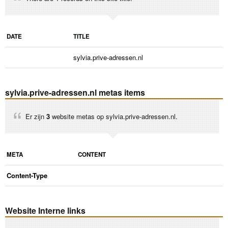
DATE
TITLE
sylvia.prive-adressen.nl
sylvia.prive-adressen.nl metas items
Er zijn
3
website metas op sylvia.prive-adressen.nl.
META
CONTENT
Content-Type
Website Interne links