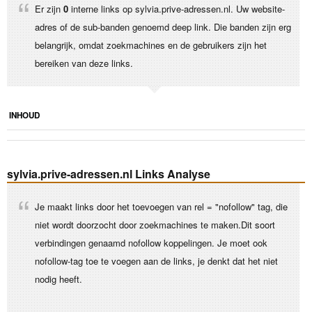
Er zijn
0
interne links op sylvia.prive-adressen.nl. Uw website-
adres of de sub-banden genoemd deep link. Die banden zijn erg
belangrijk, omdat zoekmachines en de gebruikers zijn het
bereiken van deze links.
INHOUD
sylvia.prive-adressen.nl Links Analyse
Je maakt links door het toevoegen van rel = "nofollow" tag, die
niet wordt doorzocht door zoekmachines te maken.Dit soort
verbindingen genaamd nofollow koppelingen. Je moet ook
nofollow-tag toe te voegen aan de links, je denkt dat het niet
nodig heeft.