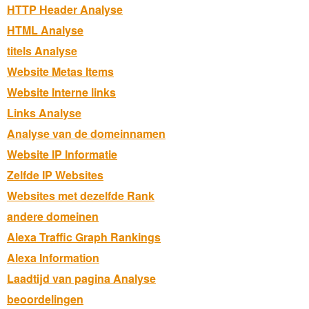
HTTP Header Analyse
HTML Analyse
titels Analyse
Website Metas Items
Website Interne links
Links Analyse
Analyse van de domeinnamen
Website IP Informatie
Zelfde IP Websites
Websites met dezelfde Rank
andere domeinen
Alexa Traffic Graph Rankings
Alexa Information
Laadtijd van pagina Analyse
beoordelingen