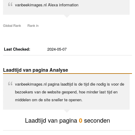
vanbeekimages.nl Alexa information
Global Rank
Rank in
Last Checked:
2024-05-07
Laadtijd van pagina Analyse
vanbeekimages.nl pagina laadtijd is de tijd die nodig is voor de
bezoekers van de website geopend, hoe minder last tijd en
middelen om de site sneller te openen.
Laadtijd van pagina
0
seconden