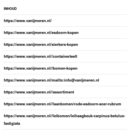
INHOUD
https://www.vanijmeren.nl/
https://www.vanijmeren.nl/esdoorn-kopen
https://www.vanijmeren.nl/sierkers-kopen
https://www.vanijmeren.nl//containerteelt
https://www.vanijmeren.nl//bomen-kopen
https://www.vanijmeren.nl/mailto:
info@vanijmeren.nl
https://www.vanijmeren.nl//assortiment
https://www.vanijmeren.nl//laanbomen/rode-esdoorn-acer-rubrum
https://www.vanijmeren.nl//leibomen/leihaagbeuk-carpinus-betulus-
fastigiata