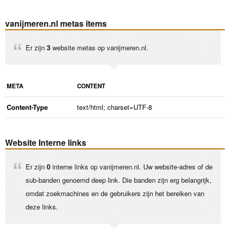
vanijmeren.nl metas items
Er zijn
3
website metas op vanijmeren.nl.
META
CONTENT
Content-Type
text/html; charset=UTF-8
Website Interne links
Er zijn
0
interne links op vanijmeren.nl. Uw website-adres of de
sub-banden genoemd deep link. Die banden zijn erg belangrijk,
omdat zoekmachines en de gebruikers zijn het bereiken van
deze links.