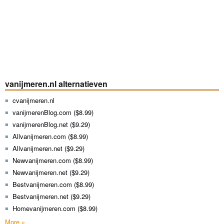
vanijmeren.nl alternatieven
cvanijmeren.nl
vanijmerenBlog.com ($8.99)
vanijmerenBlog.net ($9.29)
Allvanijmeren.com ($8.99)
Allvanijmeren.net ($9.29)
Newvanijmeren.com ($8.99)
Newvanijmeren.net ($9.29)
Bestvanijmeren.com ($8.99)
Bestvanijmeren.net ($9.29)
Homevanijmeren.com ($8.99)
More »