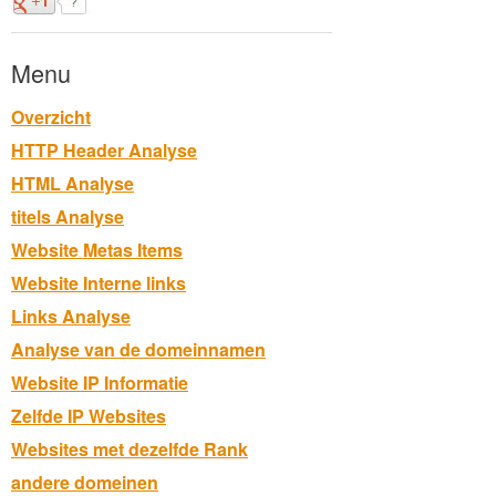
Menu
Overzicht
HTTP Header Analyse
HTML Analyse
titels Analyse
Website Metas Items
Website Interne links
Links Analyse
Analyse van de domeinnamen
Website IP Informatie
Zelfde IP Websites
Websites met dezelfde Rank
andere domeinen