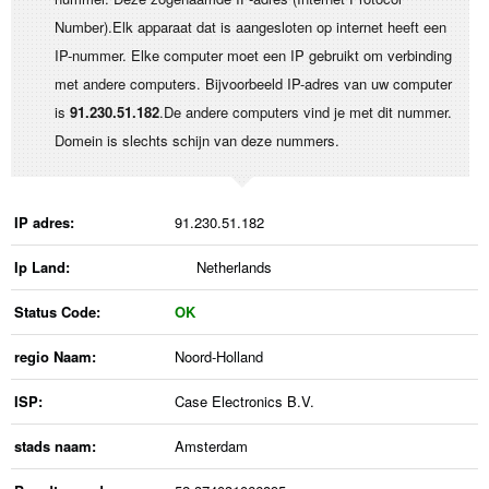
Number).Elk apparaat dat is aangesloten op internet heeft een
IP-nummer. Elke computer moet een IP gebruikt om verbinding
met andere computers. Bijvoorbeeld IP-adres van uw computer
is
91.230.51.182
.De andere computers vind je met dit nummer.
Domein is slechts schijn van deze nummers.
IP adres:
91.230.51.182
Ip Land:
Netherlands
Status Code:
OK
regio Naam:
Noord-Holland
ISP:
Case Electronics B.V.
stads naam:
Amsterdam