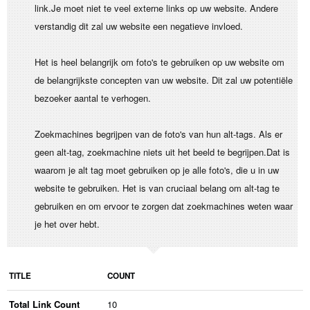
link.Je moet niet te veel externe links op uw website. Andere
verstandig dit zal uw website een negatieve invloed.
Het is heel belangrijk om foto's te gebruiken op uw website om
de belangrijkste concepten van uw website. Dit zal uw potentiële
bezoeker aantal te verhogen.
Zoekmachines begrijpen van de foto's van hun alt-tags. Als er
geen alt-tag, zoekmachine niets uit het beeld te begrijpen.Dat is
waarom je alt tag moet gebruiken op je alle foto's, die u in uw
website te gebruiken. Het is van cruciaal belang om alt-tag te
gebruiken en om ervoor te zorgen dat zoekmachines weten waar
je het over hebt.
TITLE
COUNT
Total Link Count
10