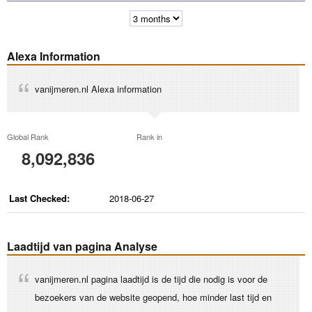
Alexa Information
vanijmeren.nl Alexa information
Global Rank
Rank in
8,092,836
Last Checked:
2018-06-27
Laadtijd van pagina Analyse
vanijmeren.nl pagina laadtijd is de tijd die nodig is voor de
bezoekers van de website geopend, hoe minder last tijd en