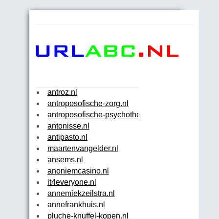
antroz.nl
antroposofische-zorg.nl
antroposofische-psychotherapie.nl
antonisse.nl
antipasto.nl
maartenvangelder.nl
ansems.nl
anoniemcasino.nl
it4everyone.nl
annemiekzeilstra.nl
annefrankhuis.nl
pluche-knuffel-kopen.nl