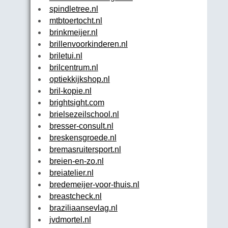
spindletree.nl
mtbtoertocht.nl
brinkmeijer.nl
brillenvoorkinderen.nl
briletui.nl
brilcentrum.nl
optiekkijkshop.nl
bril-kopie.nl
brightsight.com
brielsezeilschool.nl
bresser-consult.nl
breskensgroede.nl
bremasruitersport.nl
breien-en-zo.nl
breiatelier.nl
bredemeijer-voor-thuis.nl
breastcheck.nl
braziliaansevlag.nl
jvdmortel.nl