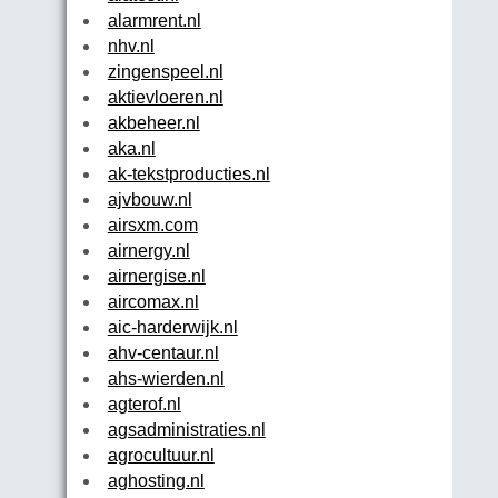
alarmrent.nl
nhv.nl
zingenspeel.nl
aktievloeren.nl
akbeheer.nl
aka.nl
ak-tekstproducties.nl
ajvbouw.nl
airsxm.com
airnergy.nl
airnergise.nl
aircomax.nl
aic-harderwijk.nl
ahv-centaur.nl
ahs-wierden.nl
agterof.nl
agsadministraties.nl
agrocultuur.nl
aghosting.nl