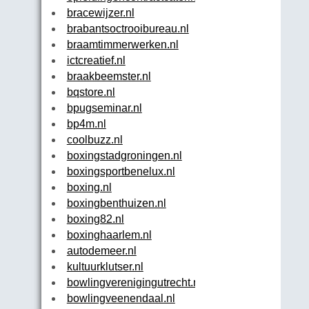
bracewijzer.nl
brabantsoctrooibureau.nl
braamtimmerwerken.nl
ictcreatief.nl
braakbeemster.nl
bqstore.nl
bpugseminar.nl
bp4m.nl
coolbuzz.nl
boxingstadgroningen.nl
boxingsportbenelux.nl
boxing.nl
boxingbenthuizen.nl
boxing82.nl
boxinghaarlem.nl
autodemeer.nl
kultuurklutser.nl
bowlingverenigingutrecht.nl
bowlingveenendaal.nl