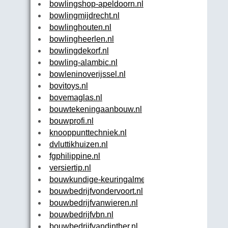
bowlingshop-apeldoorn.nl
bowlingmijdrecht.nl
bowlinghouten.nl
bowlingheerlen.nl
bowlingdekorf.nl
bowling-alambic.nl
bowleninoverijssel.nl
bovitoys.nl
bovemaglas.nl
bouwtekeningaanbouw.nl
bouwprofi.nl
knooppunttechniek.nl
dvluttikhuizen.nl
fgphilippine.nl
versiertip.nl
bouwkundige-keuringalmere.nl
bouwbedrijfvondervoort.nl
bouwbedrijfvanwieren.nl
bouwbedrijfvbn.nl
bouwbedrijfvandinther.nl