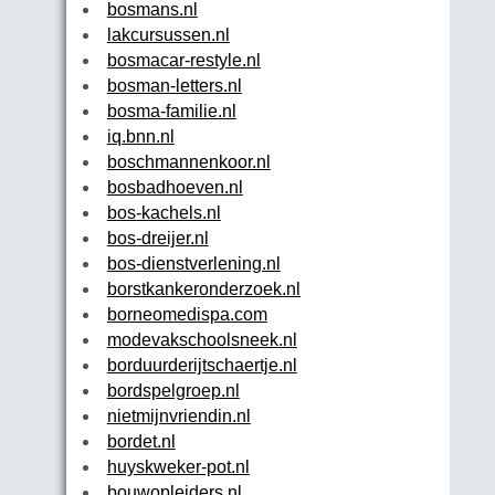
bosmans.nl
lakcursussen.nl
bosmacar-restyle.nl
bosman-letters.nl
bosma-familie.nl
iq.bnn.nl
boschmannenkoor.nl
bosbadhoeven.nl
bos-kachels.nl
bos-dreijer.nl
bos-dienstverlening.nl
borstkankeronderzoek.nl
borneomedispa.com
modevakschoolsneek.nl
borduurderijtschaertje.nl
bordspelgroep.nl
nietmijnvriendin.nl
bordet.nl
huyskweker-pot.nl
bouwopleiders.nl