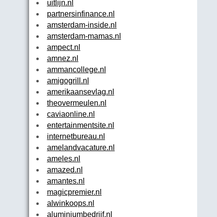
uitlijn.nl
partnersinfinance.nl
amsterdam-inside.nl
amsterdam-mamas.nl
ampect.nl
amnez.nl
ammancollege.nl
amigogrill.nl
amerikaansevlag.nl
theovermeulen.nl
caviaonline.nl
entertainmentsite.nl
internetbureau.nl
amelandvacature.nl
ameles.nl
amazed.nl
amantes.nl
magicpremier.nl
alwinkoops.nl
aluminiumbedrijf.nl