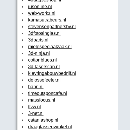
jusonline.nl
web-workz.nl
kamasutrabeurs.nl
stevensenpartnersbv.nl
3dfotosinglas.nl
3dparts.nl
mielespeciaalzaak.nl
3d-ninja.nl
cottonblues.nl
3d-laserscan.nl
klevringabouwbedrijf.nl
delossefeeter.nl
hann.nl
timeoutsportcafe.nl
massfocus.nl
ttvw.nl
3-net.nl
cataniashop.nl
draagtassenwinkel.nl