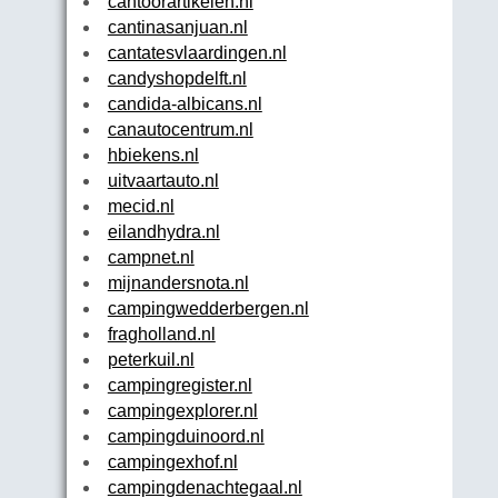
cantoorartikelen.nl
cantinasanjuan.nl
cantatesvlaardingen.nl
candyshopdelft.nl
candida-albicans.nl
canautocentrum.nl
hbiekens.nl
uitvaartauto.nl
mecid.nl
eilandhydra.nl
campnet.nl
mijnandersnota.nl
campingwedderbergen.nl
fragholland.nl
peterkuil.nl
campingregister.nl
campingexplorer.nl
campingduinoord.nl
campingexhof.nl
campingdenachtegaal.nl