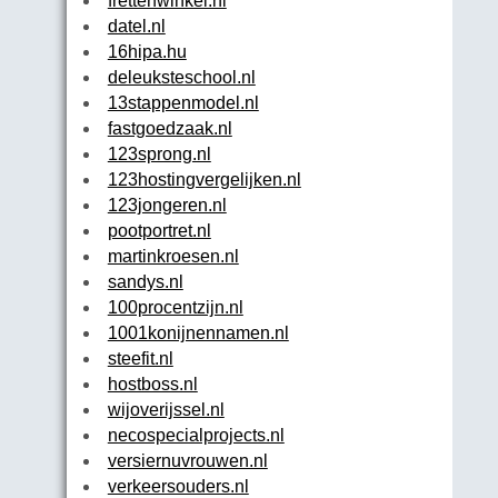
frettenwinkel.nl
datel.nl
16hipa.hu
deleuksteschool.nl
13stappenmodel.nl
fastgoedzaak.nl
123sprong.nl
123hostingvergelijken.nl
123jongeren.nl
pootportret.nl
martinkroesen.nl
sandys.nl
100procentzijn.nl
1001konijnennamen.nl
steefit.nl
hostboss.nl
wijoverijssel.nl
necospecialprojects.nl
versiernuvrouwen.nl
verkeersouders.nl