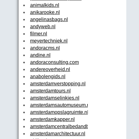
animalkids.nl
anikarooke.nl
angelinasbags.nl
andyweb.nl
filmer.nl
meyertechniek.nl
andoracms.nl
andine.nl
andoraconsulting.com
andereoverheid.nl
anabolengids.nl
amsterdamverstopping.nl
amsterdamtours.nl
amsterdamselinkjes.nl
amsterdamsautomuseum.nl
amsterdamopslagruimte.nl
amsterdamkapper.nl
amsterdamcentralbedandbreakfast.nl
amsterdamarchitectuur.nl