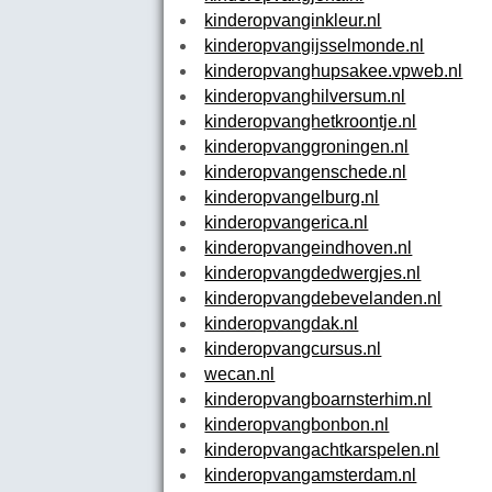
kinderopvanginkleur.nl
kinderopvangijsselmonde.nl
kinderopvanghupsakee.vpweb.nl
kinderopvanghilversum.nl
kinderopvanghetkroontje.nl
kinderopvanggroningen.nl
kinderopvangenschede.nl
kinderopvangelburg.nl
kinderopvangerica.nl
kinderopvangeindhoven.nl
kinderopvangdedwergjes.nl
kinderopvangdebevelanden.nl
kinderopvangdak.nl
kinderopvangcursus.nl
wecan.nl
kinderopvangboarnsterhim.nl
kinderopvangbonbon.nl
kinderopvangachtkarspelen.nl
kinderopvangamsterdam.nl