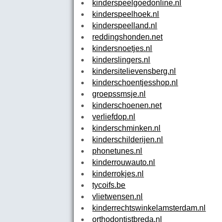
kinderspeelgoedonline.nl
kinderspeelhoek.nl
kinderspeelland.nl
reddingshonden.net
kindersnoetjes.nl
kinderslingers.nl
kindersitelievensberg.nl
kinderschoentjesshop.nl
groepssmsje.nl
kinderschoenen.net
verliefdop.nl
kinderschminken.nl
kinderschilderijen.nl
phonetunes.nl
kinderrouwauto.nl
kinderrokjes.nl
tycoifs.be
vlietwensen.nl
kinderrechtswinkelamsterdam.nl
orthodontistbreda.nl