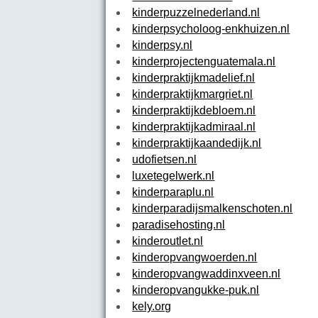
kinderpuzzelnederland.nl
kinderpsycholoog-enkhuizen.nl
kinderpsy.nl
kinderprojectenguatemala.nl
kinderpraktijkmadelief.nl
kinderpraktijkmargriet.nl
kinderpraktijkdebloem.nl
kinderpraktijkadmiraal.nl
kinderpraktijkaandedijk.nl
udofietsen.nl
luxetegelwerk.nl
kinderparaplu.nl
kinderparadijsmalkenschoten.nl
paradisehosting.nl
kinderoutlet.nl
kinderopvangwoerden.nl
kinderopvangwaddinxveen.nl
kinderopvangukke-puk.nl
kely.org