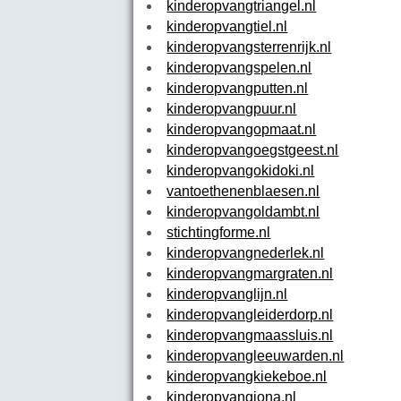
kinderopvangtriangel.nl
kinderopvangtiel.nl
kinderopvangsterrenrijk.nl
kinderopvangspelen.nl
kinderopvangputten.nl
kinderopvangpuur.nl
kinderopvangopmaat.nl
kinderopvangoegstgeest.nl
kinderopvangokidoki.nl
vantoethenenblaesen.nl
kinderopvangoldambt.nl
stichtingforme.nl
kinderopvangnederlek.nl
kinderopvangmargraten.nl
kinderopvanglijn.nl
kinderopvangleiderdorp.nl
kinderopvangmaassluis.nl
kinderopvangleeuwarden.nl
kinderopvangkiekeboe.nl
kinderopvangjona.nl