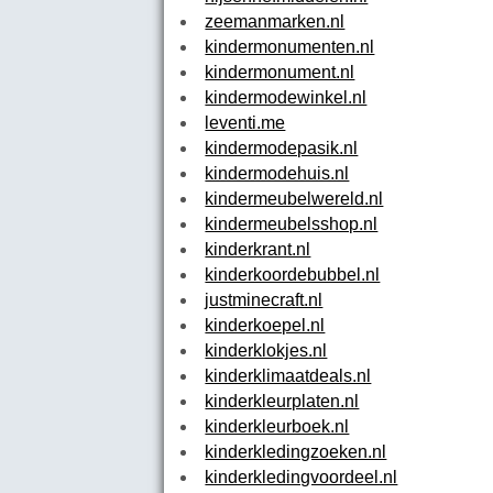
zeemanmarken.nl
kindermonumenten.nl
kindermonument.nl
kindermodewinkel.nl
leventi.me
kindermodepasik.nl
kindermodehuis.nl
kindermeubelwereld.nl
kindermeubelsshop.nl
kinderkrant.nl
kinderkoordebubbel.nl
justminecraft.nl
kinderkoepel.nl
kinderklokjes.nl
kinderklimaatdeals.nl
kinderkleurplaten.nl
kinderkleurboek.nl
kinderkledingzoeken.nl
kinderkledingvoordeel.nl